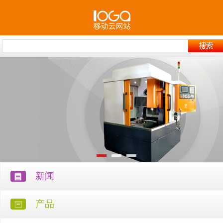
新闻
产品