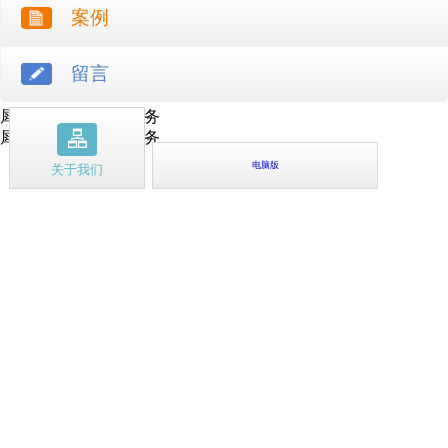
案例
留言
犀牛云提供云计算服务
犀牛云提供企业云服务
电脑版
关于我们