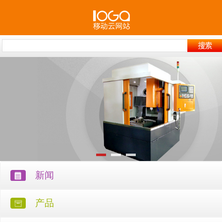
新闻
产品