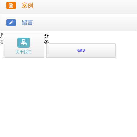
案例
留言
犀牛云提供云计算服务
犀牛云提供企业云服务
电脑版
关于我们