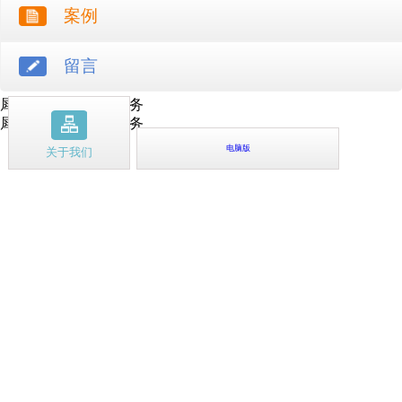
案例
留言
犀牛云提供云计算服务
犀牛云提供企业云服务
电脑版
关于我们