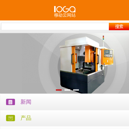
新闻
产品