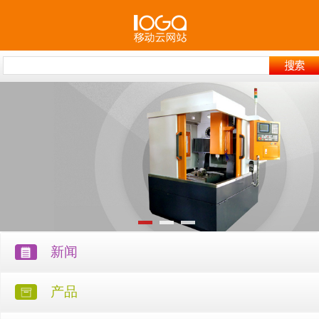
新闻
产品