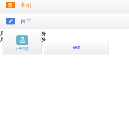
案例
留言
犀牛云提供云计算服务
犀牛云提供企业云服务
电脑版
关于我们