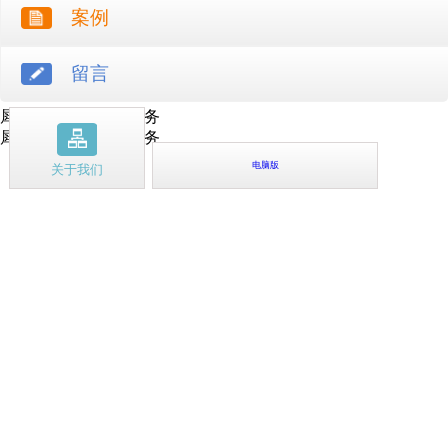
案例
留言
犀牛云提供云计算服务
犀牛云提供企业云服务
电脑版
关于我们