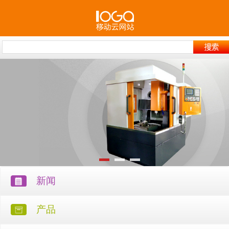
新闻
产品