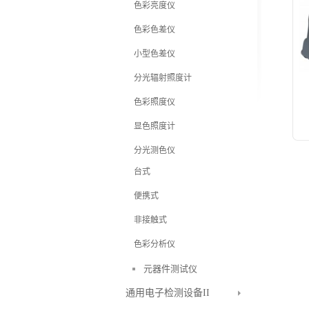
色彩亮度仪
色彩色差仪
小型色差仪
分光辐射照度计
色彩照度仪
显色照度计
分光测色仪
台式
便携式
非接触式
色彩分析仪
元器件测试仪
通用电子检测设备II