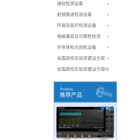
通信检测设备
射频微波检测设备
环保及医疗检测设备
电磁兼容及可靠性检测
半导体和光刻机设备
全国高校实验室建设方案
全国高校实验室建设方案II
Products
推荐产品