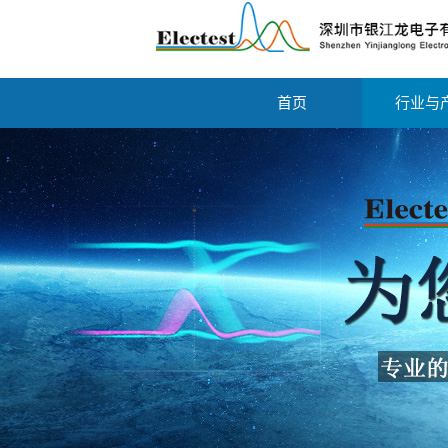
首页
行业与