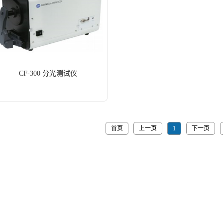
CF-300 分光测试仪
首页
上一页
1
下一页