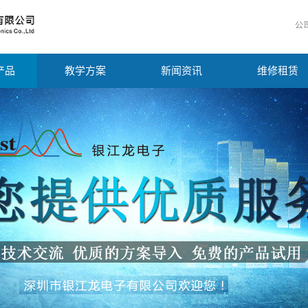
公
产品
教学方案
新闻资讯
维修租赁