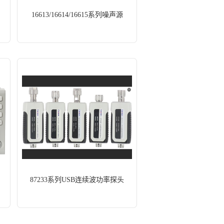
16613/16614/16615系列噪声源
87233系列USB连续波功率探头