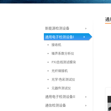
通
新能源检测设备
通用电子检测设备I
接收机
噪声系数分析仪
PXI总线测试模块
光纤熔接机
光学/色彩测试仪
元器件测试仪
通用电子检测设备II
通信检测设备