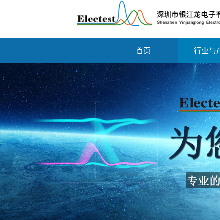
首页
行业与