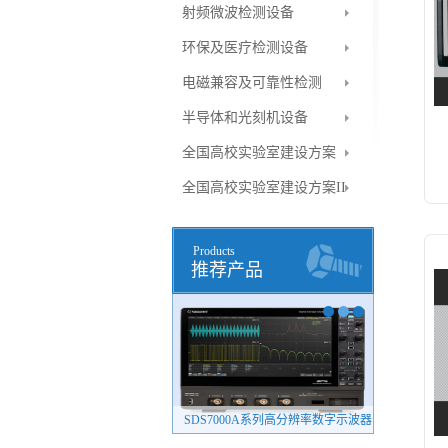
射频微波检测设备
环保及医疗检测设备
电磁兼容及可靠性检测
半导体和光刻机设备
全国高校实验室建设方案
全国高校实验室建设方案II
Products
推荐产品
SDG8000A系列任意波形发生器（新品）
SDS7000A系列高分辨率数字示波器
4082系列