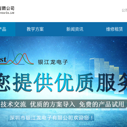
公
产品
教学方案
新闻资讯
维修租赁