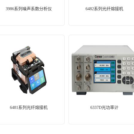
3986系列噪声系数分析仪
6482系列光纤熔接机
6481系列光纤熔接机
6337D光功率计