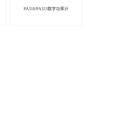
PA310/PA323数字功率计