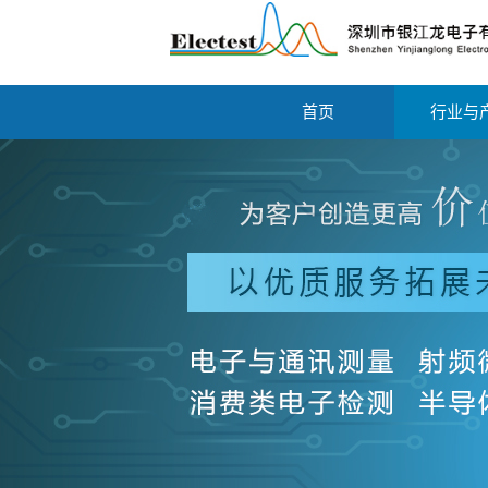
首页
行业与