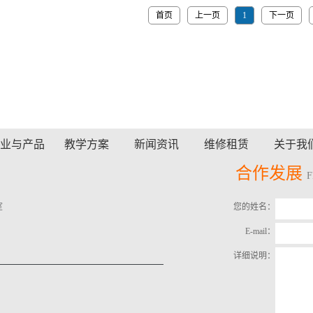
首页
上一页
1
下一页
业与产品
教学方案
新闻资讯
维修租赁
关于我
合作发展
室
您的姓名：
E-mail：
详细说明：