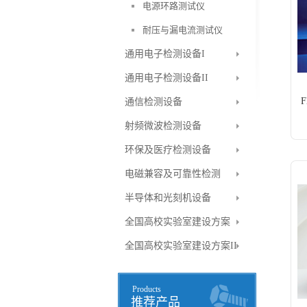
电源环路测试仪
耐压与漏电流测试仪
通用电子检测设备I
通用电子检测设备II
F
通信检测设备
射频微波检测设备
环保及医疗检测设备
电磁兼容及可靠性检测
半导体和光刻机设备
全国高校实验室建设方案
全国高校实验室建设方案II
Products
推荐产品