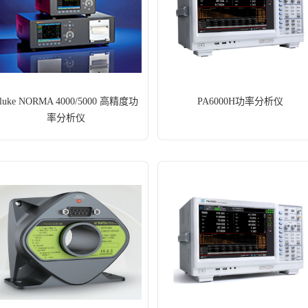
luke NORMA 4000/5000 高精度功
PA6000H功率分析仪
率分析仪