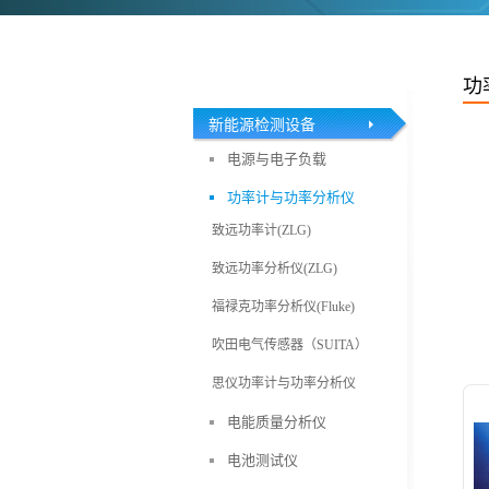
功
新能源检测设备
电源与电子负载
功率计与功率分析仪
致远功率计(ZLG)
致远功率分析仪(ZLG)
福禄克功率分析仪(Fluke)
吹田电气传感器（SUITA）
思仪功率计与功率分析仪
电能质量分析仪
电池测试仪