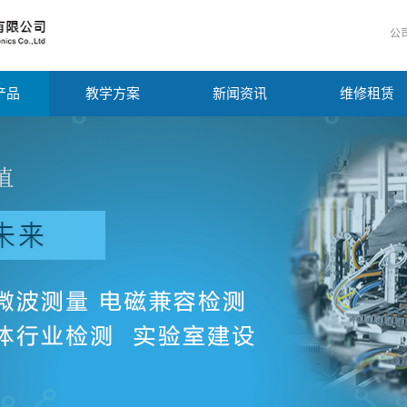
公
产品
教学方案
新闻资讯
维修租赁