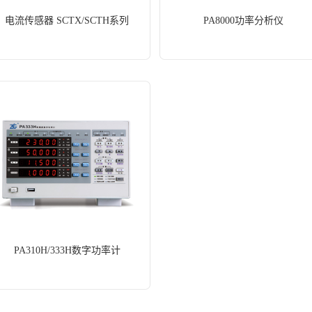
电流传感器 SCTX/SCTH系列
PA8000功率分析仪
信号/频谱分析仪
PA310H/333H数字功率计