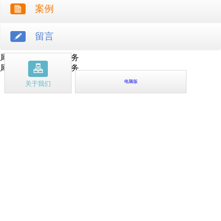
案例
留言
犀牛云提供云计算服务
犀牛云提供企业云服务
电脑版
关于我们