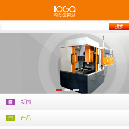
新闻
产品