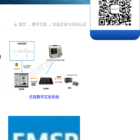
首页
→
教学方案
→
仿真实验与培训认证
仿真教学实验系统