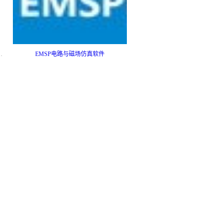
仿真实验室建设方案
EMSP电路与磁场仿真软件