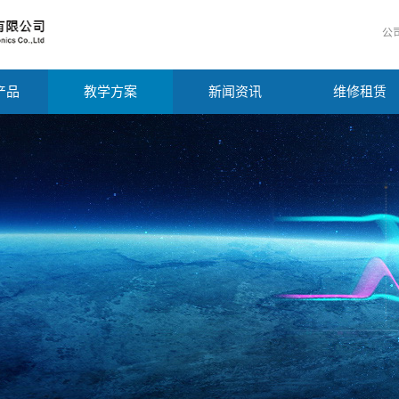
公
产品
教学方案
新闻资讯
维修租赁