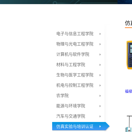
仿
电子与信息工程学院
物理与光电工程学院
计算机与软件学院
材料与工程学院
生物与医学工程学院
机电与控制工程学院
农学院
能源与环境学院
汽车与交通学院
仿真实验与培训认证