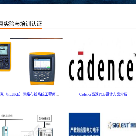
真实验与培训认证
福禄克（FLUKE）网络布线系统工程师认证课程
Cadence高速PCB设计方案介绍