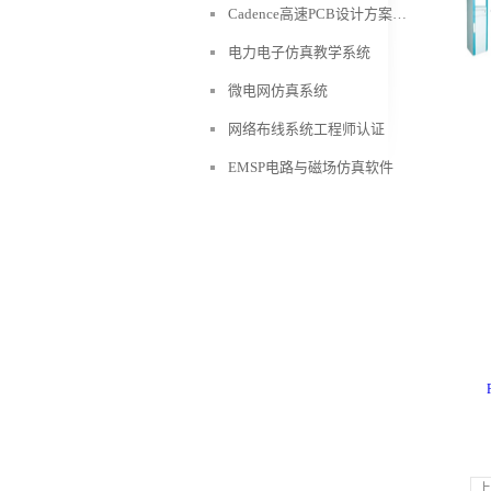
Cadence高速PCB设计方案介绍
电力电子仿真教学系统
微电网仿真系统
网络布线系统工程师认证
EMSP电路与磁场仿真软件
上