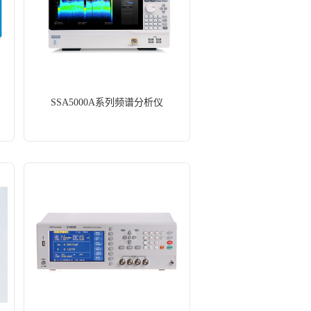
SSA5000A系列频谱分析仪