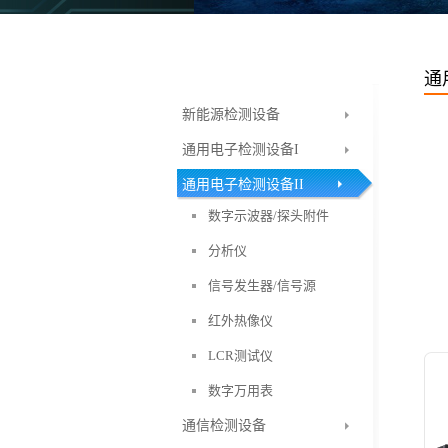
通
新能源检测设备
通用电子检测设备I
通用电子检测设备II
数字示波器/探头附件
分析仪
信号发生器/信号源
红外热像仪
LCR测试仪
数字万用表
通信检测设备