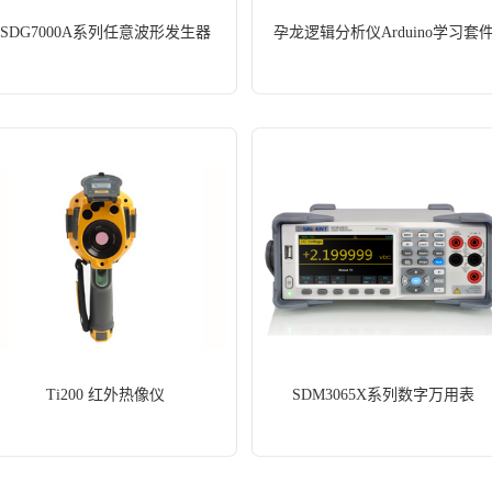
SDG7000A系列任意波形发生器
孕龙逻辑分析仪Arduino学习套
Ti200 红外热像仪
SDM3065X系列数字万用表