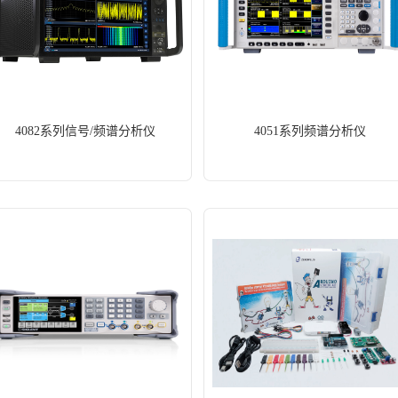
4082系列信号/频谱分析仪
4051系列频谱分析仪
ENJ2005-B 智能半导体分立器件测试系统