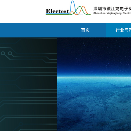
首页
行业与