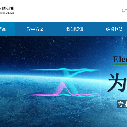
公
产品
教学方案
新闻资讯
维修租赁