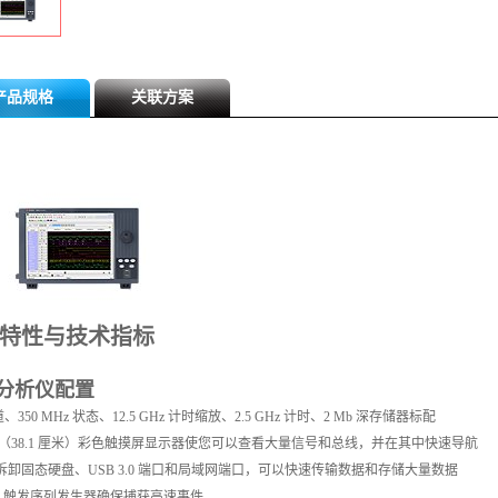
产品规格
关联方案
特性与技术指标
分析仪配置
道、350 MHz 状态、12.5 GHz 计时缩放、2.5 GHz 计时、2 Mb 深存储器标配
英寸（38.1 厘米）彩色触摸屏显示器使您可以查看大量信号和总线，并在其中快速导航
拆卸固态硬盘、USB 3.0 端口和局域网端口，可以快速传输数据和存储大量数据
GHz 触发序列发生器确保捕获高速事件