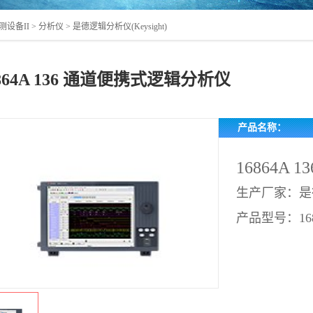
测设备II
>
分析仪
>
是德逻辑分析仪(Keysight)
6864A 136 通道便携式逻辑分析仪
产品名称：
16864A
生产厂家：是
产品型号：
16