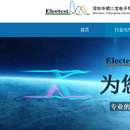
首页
行业与