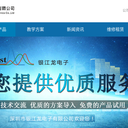
公
产品
教学方案
新闻资讯
维修租赁