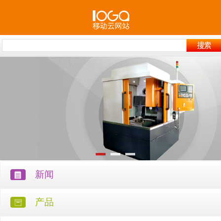
新闻
产品