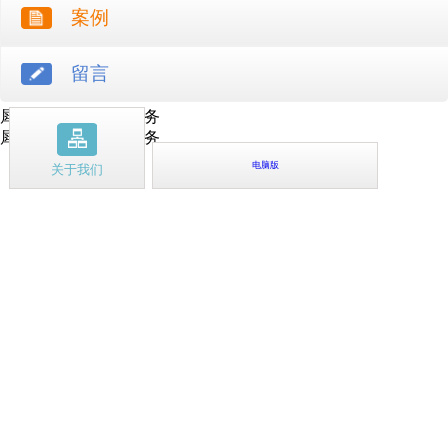
案例
留言
犀牛云提供云计算服务
犀牛云提供企业云服务
电脑版
关于我们