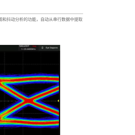
眼图和抖动分析的功能，自动从串行数据中提取