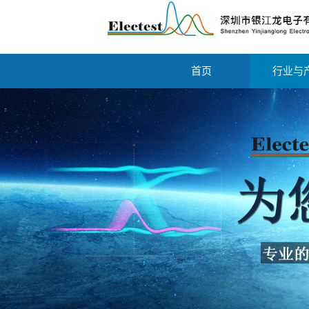
首页
行业与