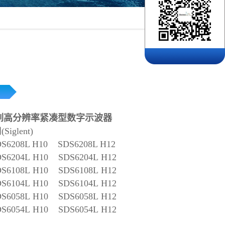
L系列高分辨率紧凑型数字示波器
glent)
DS6208L H10
SDS6208L H12
S6204L
H10
SDS6204L
H12
S6108L
H10
SDS6108L
H12
S6104L
H10
SDS6104L
H12
S6058L
H10
SDS6058L
H12
S6054L
H10
SDS6054L
H12