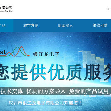
公
产品
教学方案
新闻资讯
维修租赁