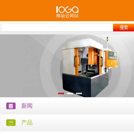
新闻
产品