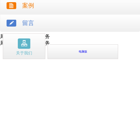
案例
留言
犀牛云提供云计算服务
犀牛云提供企业云服务
电脑版
关于我们