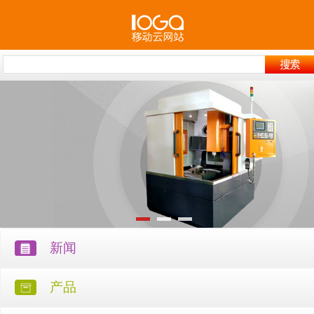
新闻
产品