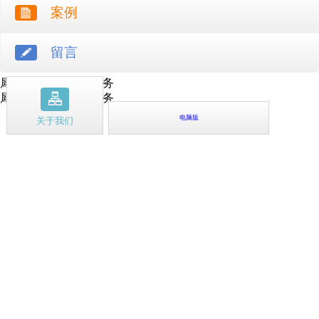
案例
留言
犀牛云提供云计算服务
犀牛云提供企业云服务
电脑版
关于我们