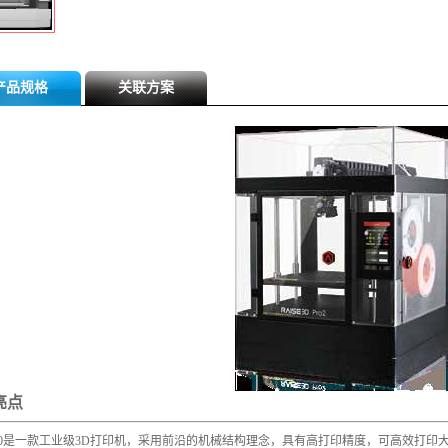
产品规格
关联方案
亮点
500是一款工业级3D打印机，采用前沿的机械结构理念，具有高打印精度，可高效打