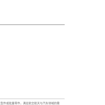
印大型件或批量零件，满足航空航天与汽车领域的需