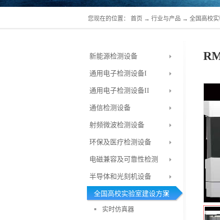
您现在的位置：
首页
→
行业与产品
→
全国高校实
R
新能源检测设备
通用电子检测设备I
通用电子检测设备II
通信检测设备
射频微波检测设备
环保及医疗检测设备
电磁兼容及可靠性检测
半导体和光刻机设备
全国高校实验室建设方案
实时仿真器