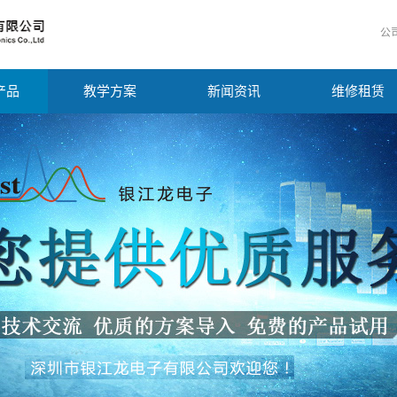
公
产品
教学方案
新闻资讯
维修租赁