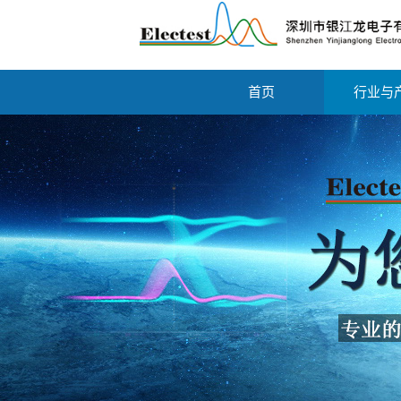
首页
行业与