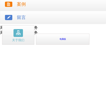
案例
留言
犀牛云提供云计算服务
犀牛云提供企业云服务
电脑版
关于我们