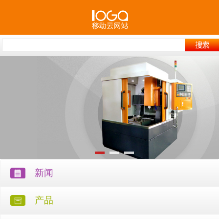
新闻
产品