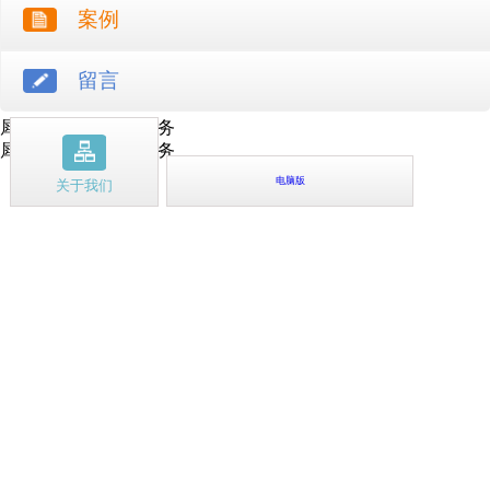
案例
留言
犀牛云提供云计算服务
犀牛云提供企业云服务
电脑版
关于我们