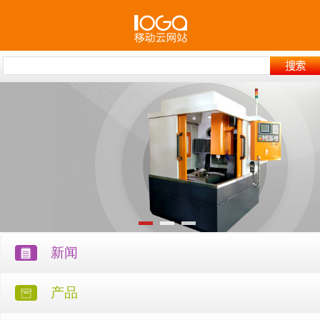
新闻
产品