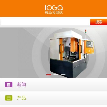
新闻
产品