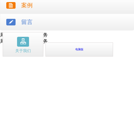
案例
留言
犀牛云提供云计算服务
犀牛云提供企业云服务
电脑版
关于我们