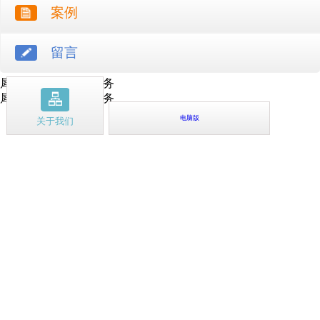
案例
留言
犀牛云提供云计算服务
犀牛云提供企业云服务
电脑版
关于我们