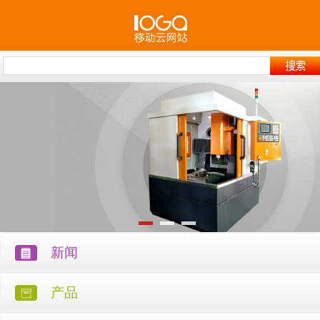
新闻
产品