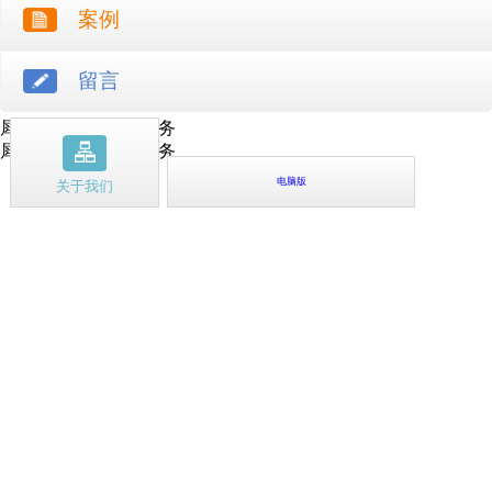
案例
留言
犀牛云提供云计算服务
犀牛云提供企业云服务
电脑版
关于我们