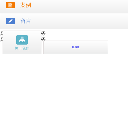
案例
留言
犀牛云提供云计算服务
犀牛云提供企业云服务
电脑版
关于我们