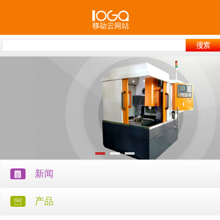
新闻
产品